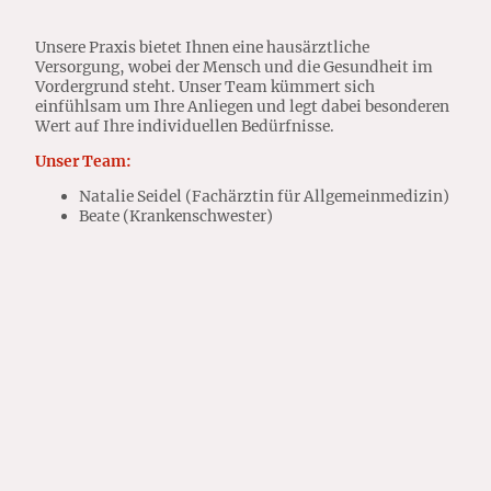
Unsere Praxis bietet Ihnen eine hausärztliche
Versorgung, wobei der Mensch und die Gesundheit im
Vordergrund steht. Unser Team kümmert sich
einfühlsam um Ihre Anliegen und legt dabei besonderen
Wert auf Ihre individuellen Bedürfnisse.
Unser Team:
Natalie Seidel (Fachärztin für Allgemeinmedizin)
Beate (Krankenschwester)