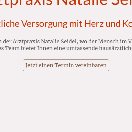
liche Versorgung mit Herz und 
 der Arztpraxis Natalie Seidel, wo der Mensch im V
s Team bietet Ihnen eine umfassende hausärztlich
Jetzt einen Termin vereinbaren