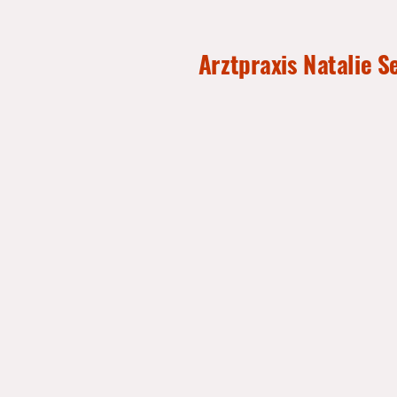
Arztpraxis Natalie S