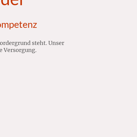
Kompetenz
ordergrund steht. Unser
e Versorgung.