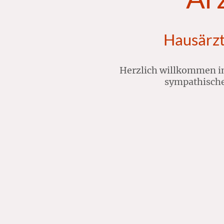
Hausärzt
Herzlich willkommen in
sympathische