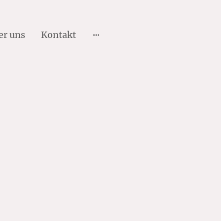
er uns
Kontakt